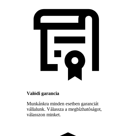
Valódi garancia
Munkánkra minden esetben garanciát
vállalunk. Válassza a megbízhatóságot,
válasszon minket.