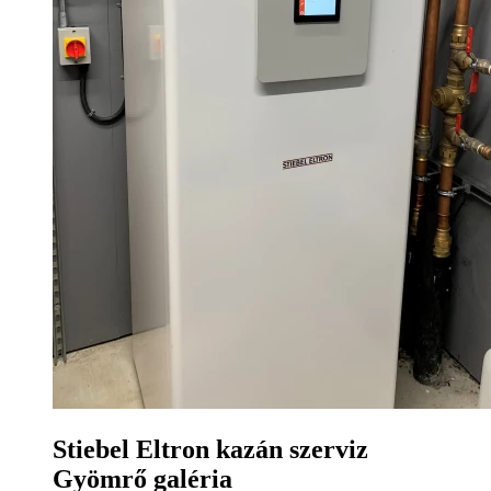
Stiebel Eltron kazán szerviz
Gyömrő galéria