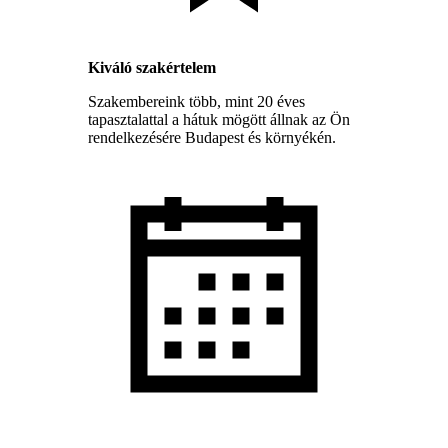
Kiváló szakértelem
Szakembereink több, mint 20 éves
tapasztalattal a hátuk mögött állnak az Ön
rendelkezésére Budapest és környékén.