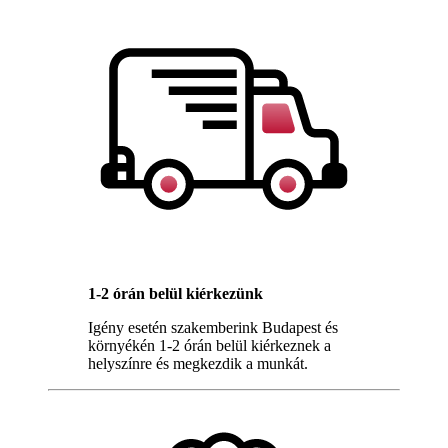
1-2 órán belül kiérkezünk
Igény esetén szakemberink Budapest és
környékén 1-2 órán belül kiérkeznek a
helyszínre és megkezdik a munkát.